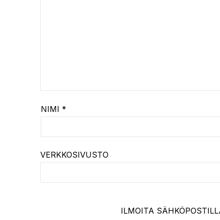
NIMI
*
VERKKOSIVUSTO
ILMOITA SÄHKÖPOSTILL