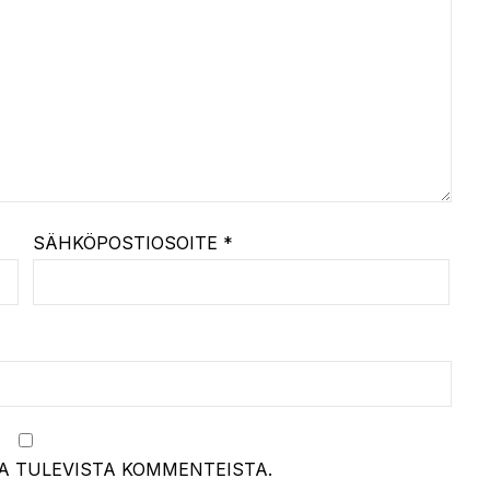
SÄHKÖPOSTIOSOITE
*
A TULEVISTA KOMMENTEISTA.