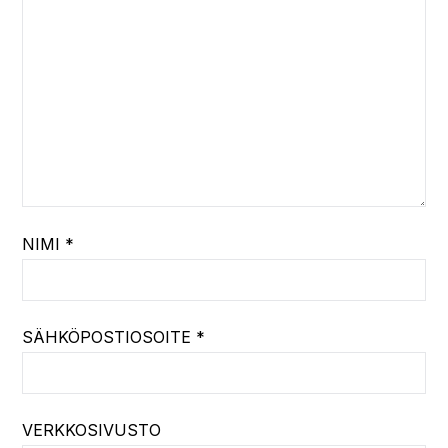
NIMI
*
SÄHKÖPOSTIOSOITE
*
VERKKOSIVUSTO