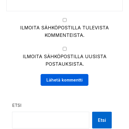
ILMOITA SÄHKÖPOSTILLA TULEVISTA
KOMMENTEISTA.
ILMOITA SÄHKÖPOSTILLA UUSISTA
POSTAUKSISTA.
ETSI
Etsi