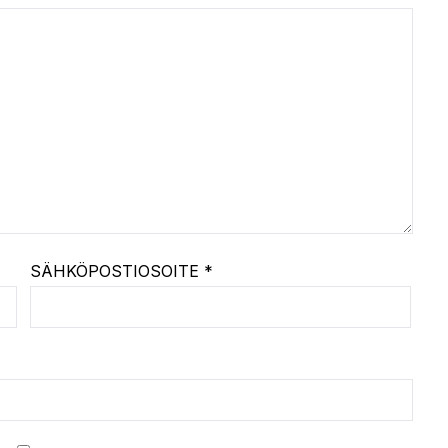
SÄHKÖPOSTIOSOITE
*