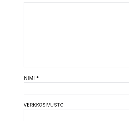
NIMI
*
VERKKOSIVUSTO