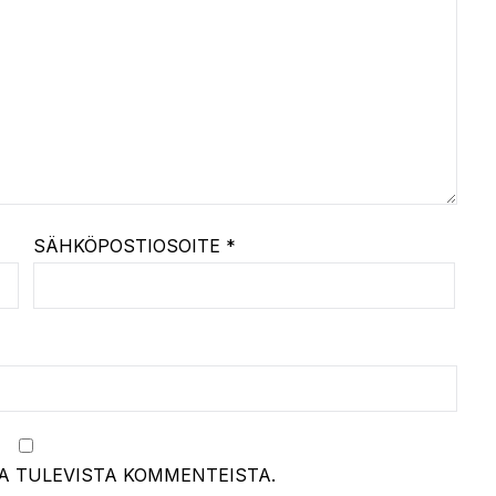
SÄHKÖPOSTIOSOITE
*
A TULEVISTA KOMMENTEISTA.