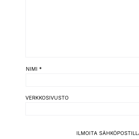
NIMI
*
VERKKOSIVUSTO
ILMOITA SÄHKÖPOSTILL