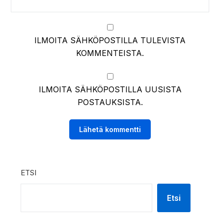
ILMOITA SÄHKÖPOSTILLA TULEVISTA
KOMMENTEISTA.
ILMOITA SÄHKÖPOSTILLA UUSISTA
POSTAUKSISTA.
ETSI
Etsi