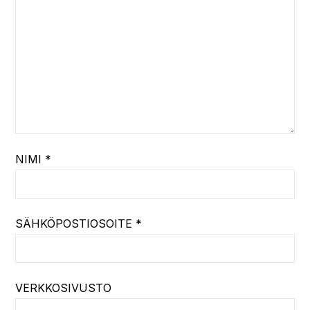
NIMI
*
SÄHKÖPOSTIOSOITE
*
VERKKOSIVUSTO