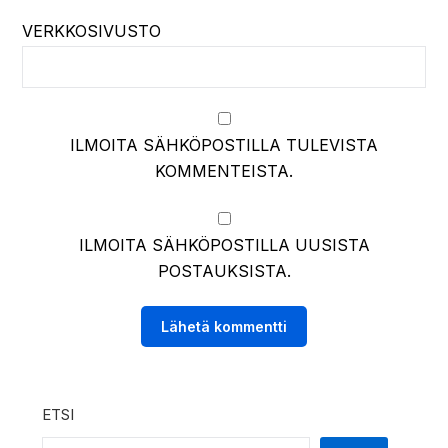
VERKKOSIVUSTO
ILMOITA SÄHKÖPOSTILLA TULEVISTA
KOMMENTEISTA.
ILMOITA SÄHKÖPOSTILLA UUSISTA
POSTAUKSISTA.
ETSI