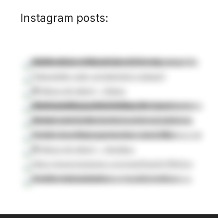
Instagram posts: