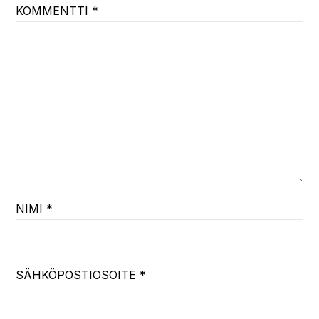
KOMMENTTI
*
NIMI
*
SÄHKÖPOSTIOSOITE
*