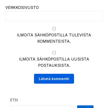
VERKKOSIVUSTO
ILMOITA SÄHKÖPOSTILLA TULEVISTA
KOMMENTEISTA.
ILMOITA SÄHKÖPOSTILLA UUSISTA
POSTAUKSISTA.
ETSI