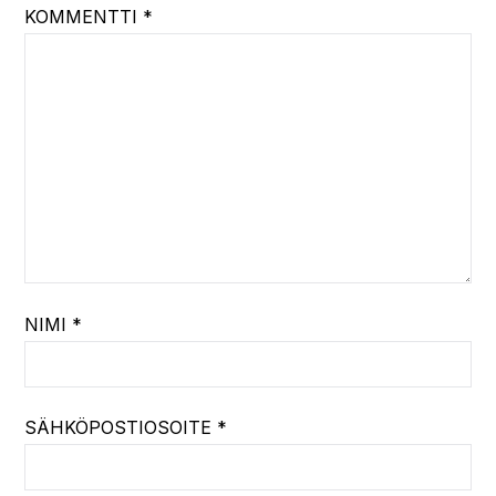
KOMMENTTI
*
NIMI
*
SÄHKÖPOSTIOSOITE
*