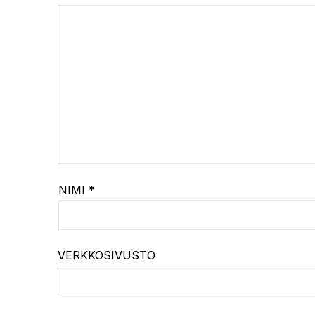
NIMI
*
VERKKOSIVUSTO