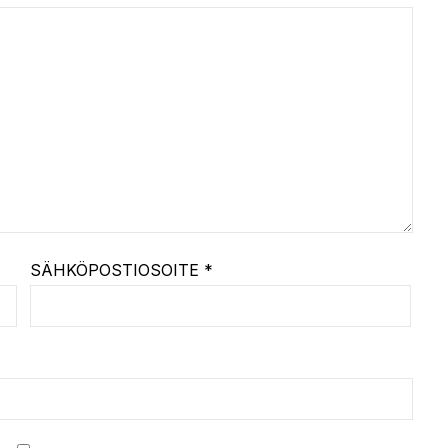
SÄHKÖPOSTIOSOITE
*