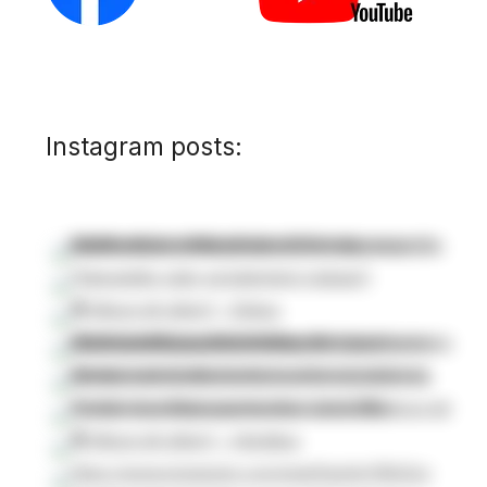
Instagram posts: