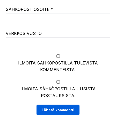
SÄHKÖPOSTIOSOITE
*
VERKKOSIVUSTO
ILMOITA SÄHKÖPOSTILLA TULEVISTA
KOMMENTEISTA.
ILMOITA SÄHKÖPOSTILLA UUSISTA
POSTAUKSISTA.