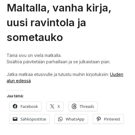
Maltalla, vanha kirja,
uusi ravintola ja
sometauko
Tämä sivu on vielä matkalla.
Sisältöä päivitetään parhaillaan ja se julkaistaan pian.
Jatka matkaa etusivulle ja tutustu muihin kirjoituksiin:
Uuden
alun edessä
Jaa tämä:
Facebook
X
Threads
Sähköpostitse
WhatsApp
Pinterest