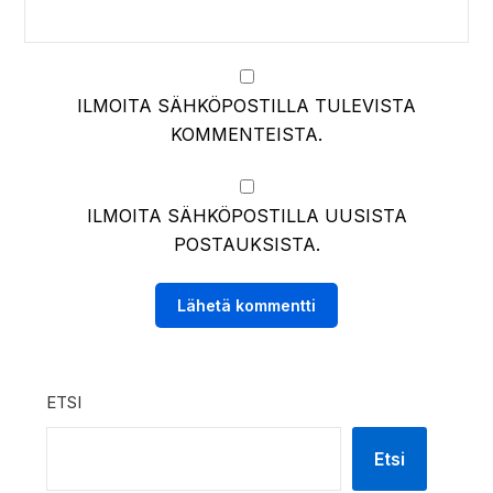
ILMOITA SÄHKÖPOSTILLA TULEVISTA
KOMMENTEISTA.
ILMOITA SÄHKÖPOSTILLA UUSISTA
POSTAUKSISTA.
ETSI
Etsi