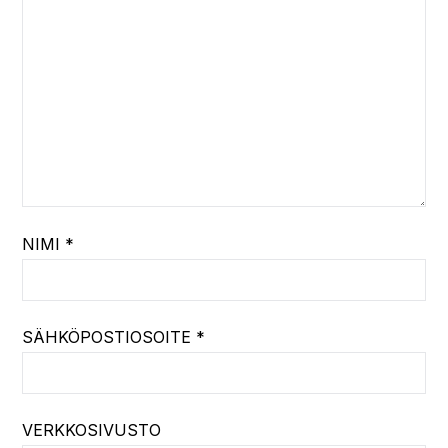
NIMI
*
SÄHKÖPOSTIOSOITE
*
VERKKOSIVUSTO