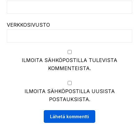
VERKKOSIVUSTO
ILMOITA SÄHKÖPOSTILLA TULEVISTA
KOMMENTEISTA.
ILMOITA SÄHKÖPOSTILLA UUSISTA
POSTAUKSISTA.