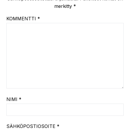
merkitty
*
KOMMENTTI
*
NIMI
*
SÄHKÖPOSTIOSOITE
*