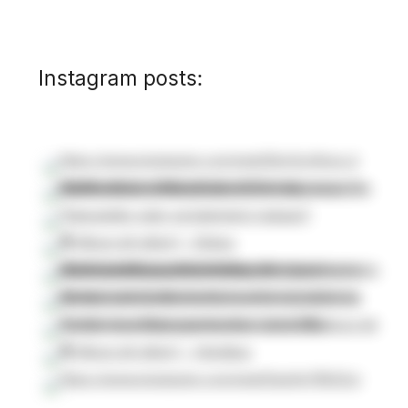
Instagram posts: