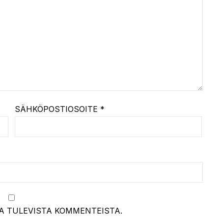
SÄHKÖPOSTIOSOITE
*
A TULEVISTA KOMMENTEISTA.