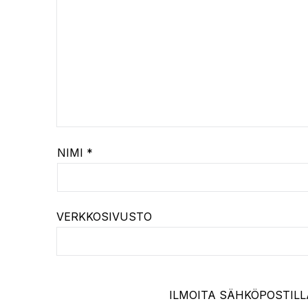
NIMI
*
VERKKOSIVUSTO
ILMOITA SÄHKÖPOSTILL