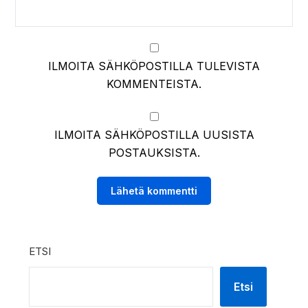
ILMOITA SÄHKÖPOSTILLA TULEVISTA
KOMMENTEISTA.
ILMOITA SÄHKÖPOSTILLA UUSISTA
POSTAUKSISTA.
ETSI
Etsi