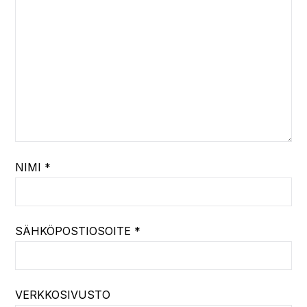
NIMI
*
SÄHKÖPOSTIOSOITE
*
VERKKOSIVUSTO