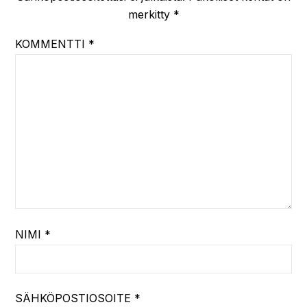
merkitty
*
KOMMENTTI
*
NIMI
*
SÄHKÖPOSTIOSOITE
*