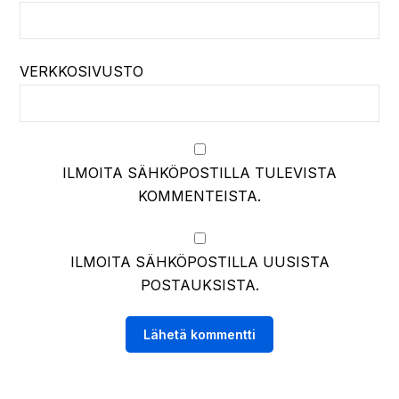
VERKKOSIVUSTO
ILMOITA SÄHKÖPOSTILLA TULEVISTA
KOMMENTEISTA.
ILMOITA SÄHKÖPOSTILLA UUSISTA
POSTAUKSISTA.