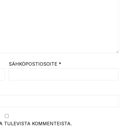
SÄHKÖPOSTIOSOITE
*
A TULEVISTA KOMMENTEISTA.