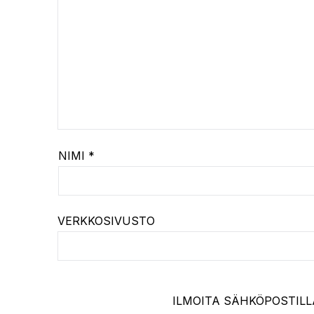
NIMI
*
VERKKOSIVUSTO
ILMOITA SÄHKÖPOSTILL