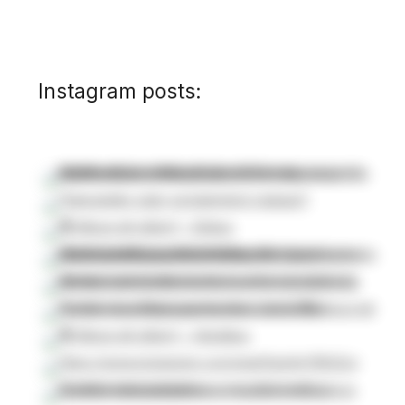
Instagram posts: