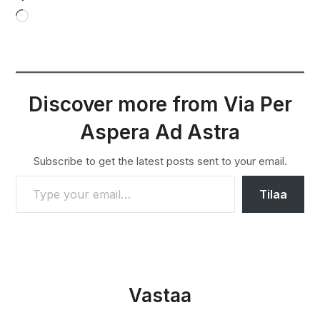
Loading…
Discover more from Via Per
Aspera Ad Astra
Subscribe to get the latest posts sent to your email.
TYPE YOUR EMAIL…
Tilaa
Vastaa