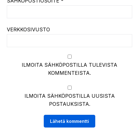
SÄHKÖPOSTIOSOITE
*
VERKKOSIVUSTO
ILMOITA SÄHKÖPOSTILLA TULEVISTA
KOMMENTEISTA.
ILMOITA SÄHKÖPOSTILLA UUSISTA
POSTAUKSISTA.