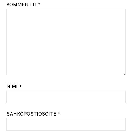
KOMMENTTI
*
NIMI
*
SÄHKÖPOSTIOSOITE
*