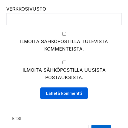
VERKKOSIVUSTO
ILMOITA SÄHKÖPOSTILLA TULEVISTA
KOMMENTEISTA.
ILMOITA SÄHKÖPOSTILLA UUSISTA
POSTAUKSISTA.
ETSI