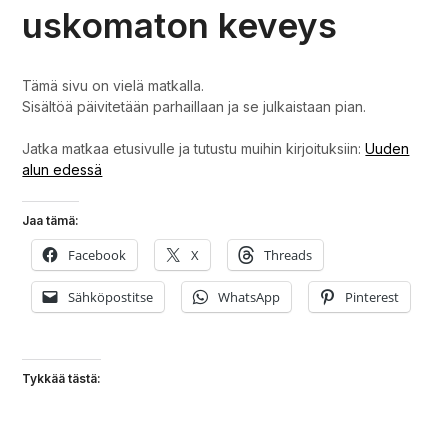
uskomaton keveys
Tämä sivu on vielä matkalla.
Sisältöä päivitetään parhaillaan ja se julkaistaan pian.
Jatka matkaa etusivulle ja tutustu muihin kirjoituksiin:
Uuden
alun edessä
Jaa tämä:
Facebook
X
Threads
Sähköpostitse
WhatsApp
Pinterest
Tykkää tästä: