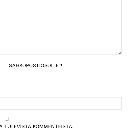
SÄHKÖPOSTIOSOITE
*
A TULEVISTA KOMMENTEISTA.