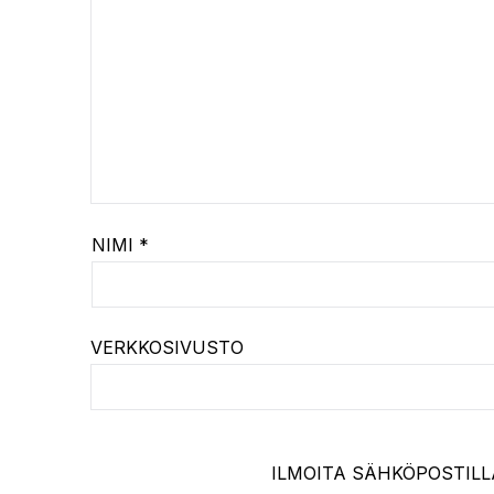
NIMI
*
VERKKOSIVUSTO
ILMOITA SÄHKÖPOSTILL