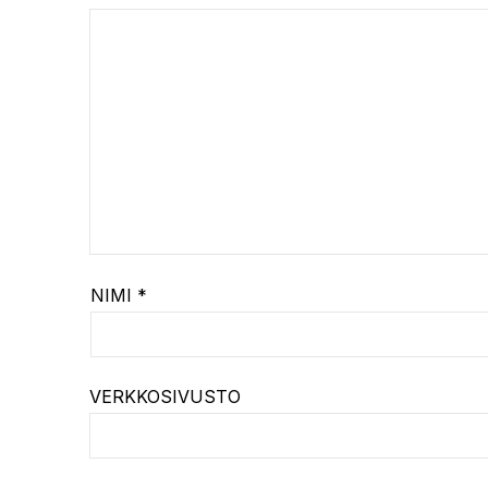
NIMI
*
VERKKOSIVUSTO