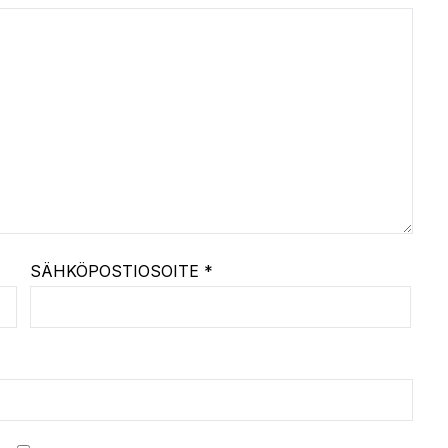
SÄHKÖPOSTIOSOITE
*