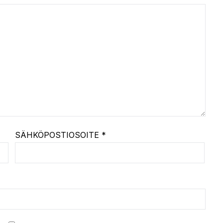
SÄHKÖPOSTIOSOITE
*