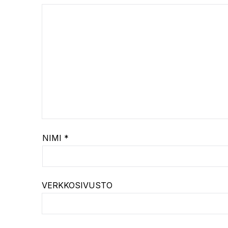
NIMI
*
VERKKOSIVUSTO