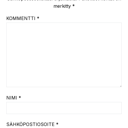
merkitty
*
KOMMENTTI
*
NIMI
*
SÄHKÖPOSTIOSOITE
*