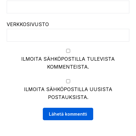
VERKKOSIVUSTO
ILMOITA SÄHKÖPOSTILLA TULEVISTA
KOMMENTEISTA.
ILMOITA SÄHKÖPOSTILLA UUSISTA
POSTAUKSISTA.