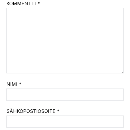
KOMMENTTI
*
NIMI
*
SÄHKÖPOSTIOSOITE
*