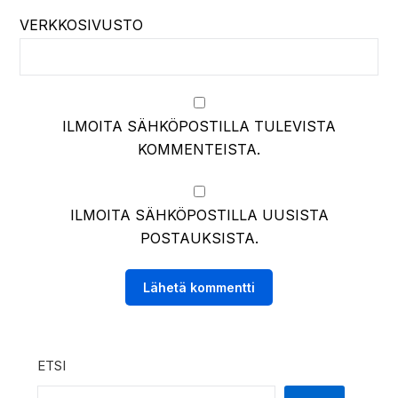
VERKKOSIVUSTO
ILMOITA SÄHKÖPOSTILLA TULEVISTA
KOMMENTEISTA.
ILMOITA SÄHKÖPOSTILLA UUSISTA
POSTAUKSISTA.
ETSI