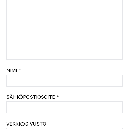
NIMI
*
SÄHKÖPOSTIOSOITE
*
VERKKOSIVUSTO