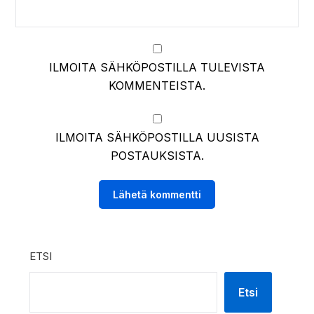
ILMOITA SÄHKÖPOSTILLA TULEVISTA
KOMMENTEISTA.
ILMOITA SÄHKÖPOSTILLA UUSISTA
POSTAUKSISTA.
ETSI
Etsi