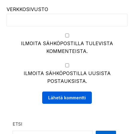
VERKKOSIVUSTO
ILMOITA SÄHKÖPOSTILLA TULEVISTA
KOMMENTEISTA.
ILMOITA SÄHKÖPOSTILLA UUSISTA
POSTAUKSISTA.
ETSI