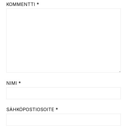
KOMMENTTI
*
NIMI
*
SÄHKÖPOSTIOSOITE
*