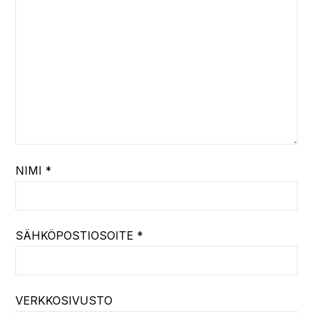
NIMI
*
SÄHKÖPOSTIOSOITE
*
VERKKOSIVUSTO