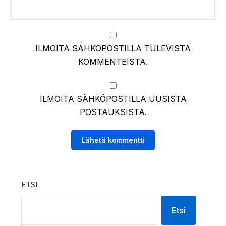
ILMOITA SÄHKÖPOSTILLA TULEVISTA
KOMMENTEISTA.
ILMOITA SÄHKÖPOSTILLA UUSISTA
POSTAUKSISTA.
ETSI
Etsi