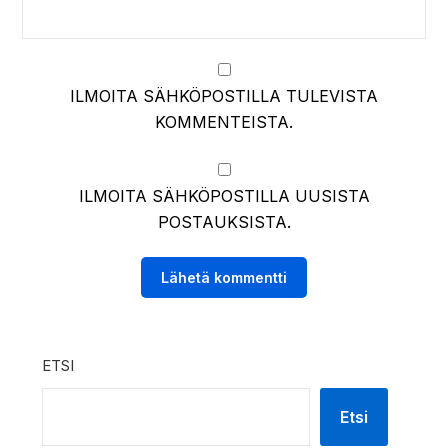
ILMOITA SÄHKÖPOSTILLA TULEVISTA
KOMMENTEISTA.
ILMOITA SÄHKÖPOSTILLA UUSISTA
POSTAUKSISTA.
ETSI
Etsi