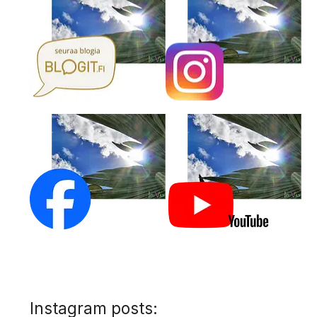
Instagram posts: