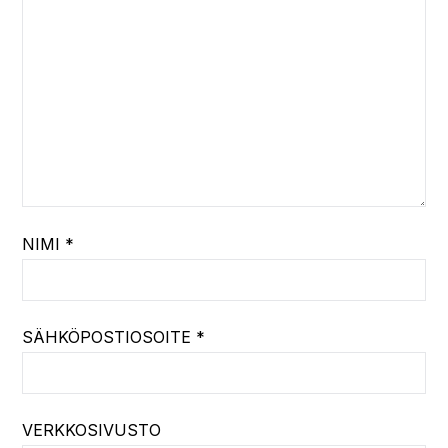
NIMI
*
SÄHKÖPOSTIOSOITE
*
VERKKOSIVUSTO