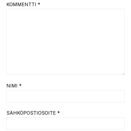
KOMMENTTI
*
NIMI
*
SÄHKÖPOSTIOSOITE
*