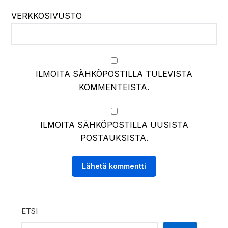
VERKKOSIVUSTO
ILMOITA SÄHKÖPOSTILLA TULEVISTA
KOMMENTEISTA.
ILMOITA SÄHKÖPOSTILLA UUSISTA
POSTAUKSISTA.
ETSI