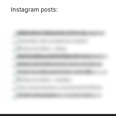
Instagram posts: