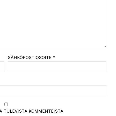
SÄHKÖPOSTIOSOITE
*
A TULEVISTA KOMMENTEISTA.