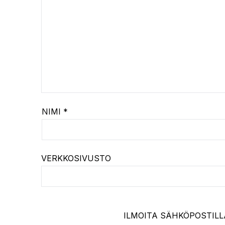
NIMI
*
VERKKOSIVUSTO
ILMOITA SÄHKÖPOSTILL